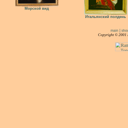
Морской вид
Итальянский полдень
|
main
sho
Copyright © 2001 